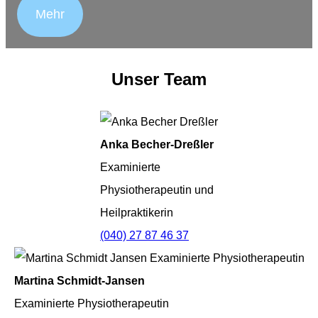
Mehr
Unser Team
Anka Becher-Dreßler
Examinierte
Physiotherapeutin und
Heilpraktikerin
(040) 27 87 46 37
Martina Schmidt-Jansen
Examinierte Physiotherapeutin