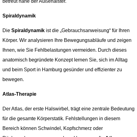
betreut nahe der Außenalster.
Spiraldynamik
Die
Spiraldynamik
ist die „Gebrauchsanweisung“ für Ihren
Körper. Wir analysieren Ihre Bewegungsabläufe und zeigen
Ihnen, wie Sie Fehlbelastungen vermeiden. Durch dieses
anatomisch begründete Konzept lernen Sie, sich im Alltag
und beim Sport in Hamburg gesünder und effizienter zu
bewegen.
Atlas-Therapie
Der Atlas, der erste Halswirbel, trägt eine zentrale Bedeutung
für die gesamte Körperstatik. Fehlstellungen in diesem
Bereich können Schwindel, Kopfschmerz oder