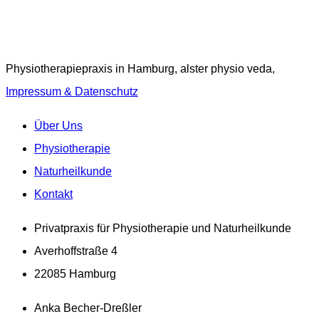
Physiotherapiepraxis in Hamburg, alster physio veda,
Impressum & Datenschutz
Über Uns
Physiotherapie
Naturheilkunde
Kontakt
Privatpraxis für Physiotherapie und Naturheilkunde
Averhoffstraße 4
22085 Hamburg
Anka Becher-Dreßler