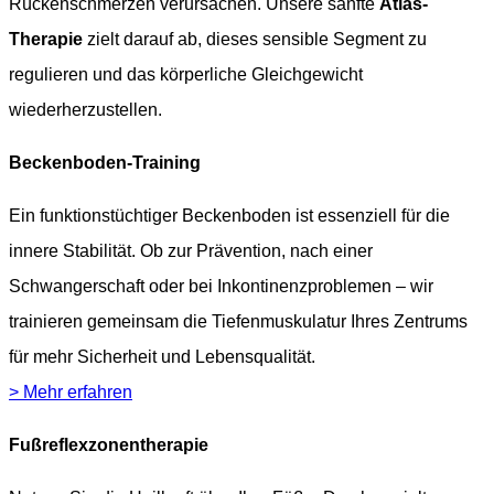
Rückenschmerzen verursachen. Unsere sanfte
Atlas-
Therapie
zielt darauf ab, dieses sensible Segment zu
regulieren und das körperliche Gleichgewicht
wiederherzustellen.
Beckenboden-Training
Ein funktionstüchtiger Beckenboden ist essenziell für die
innere Stabilität. Ob zur Prävention, nach einer
Schwangerschaft oder bei Inkontinenzproblemen – wir
trainieren gemeinsam die Tiefenmuskulatur Ihres Zentrums
für mehr Sicherheit und Lebensqualität.
> Mehr erfahren
Fußreflexzonentherapie