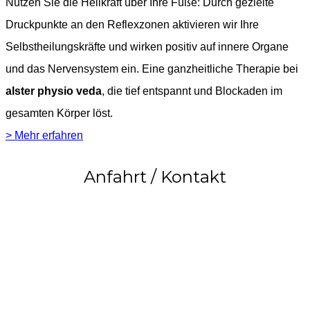
Nutzen Sie die Heilkraft über Ihre Füße: Durch gezielte
Druckpunkte an den Reflexzonen aktivieren wir Ihre
Selbstheilungskräfte und wirken positiv auf innere Organe
und das Nervensystem ein. Eine ganzheitliche Therapie bei
alster physio veda
, die tief entspannt und Blockaden im
gesamten Körper löst.
> Mehr erfahren
Anfahrt / Kontakt