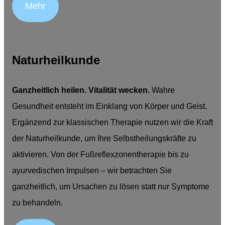
Mehr
Naturheilkunde
Ganzheitlich heilen. Vitalität wecken.
Wahre
Gesundheit entsteht im Einklang von Körper und Geist.
Ergänzend zur klassischen Therapie nutzen wir die Kraft
der Naturheilkunde, um Ihre Selbstheilungskräfte zu
aktivieren. Von der Fußreflexzonentherapie bis zu
ayurvedischen Impulsen – wir betrachten Sie
ganzheitlich, um Ursachen zu lösen statt nur Symptome
zu behandeln.