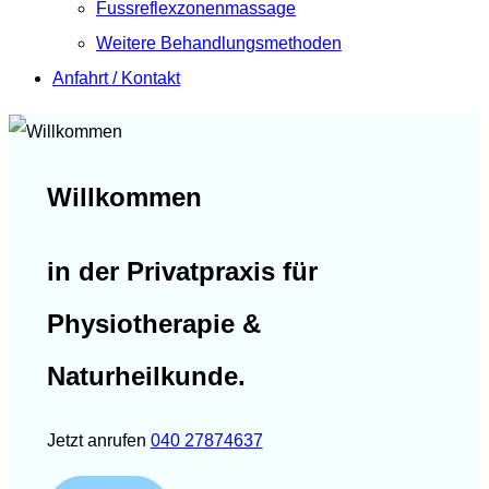
Fussreflexzonenmassage
Weitere Behandlungsmethoden
Anfahrt / Kontakt
Willkommen
in der Privatpraxis für
Physiotherapie &
Naturheilkunde.
Jetzt anrufen
040 27874637