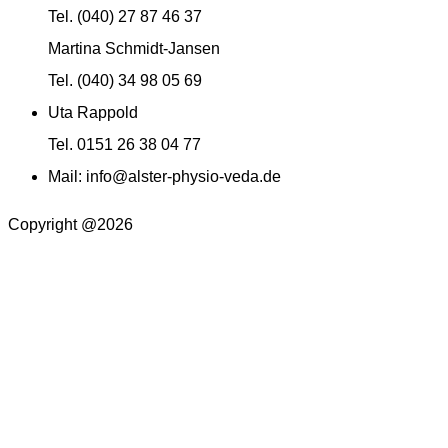
Tel. (040) 27 87 46 37
Martina Schmidt-Jansen
Tel. (040) 34 98 05 69
Uta Rappold
Tel. 0151 26 38 04 77
Mail: info@alster-physio-veda.de
Copyright @2026