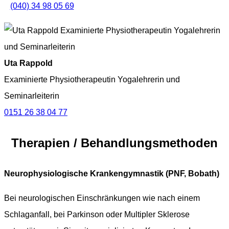
(040) 34 98 05 69
Uta Rappold
Examinierte Physiotherapeutin Yogalehrerin und
Seminarleiterin
0151 26 38 04 77
Therapien / Behandlungsmethoden
Neurophysiologische Krankengymnastik (PNF, Bobath)
Bei neurologischen Einschränkungen wie nach einem
Schlaganfall, bei Parkinson oder Multipler Sklerose