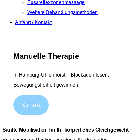
Fussreflexzonenmassage
Weitere Behandlungsmethoden
Anfahrt / Kontakt
Manuelle Therapie
in Hamburg-Uhlenhorst – Blockaden lösen,
Bewegungsfreiheit gewinnen
Kontakt
Sanfte Mobilisation für Ihr körperliches Gleichgewicht
Schmerzen im Rücken, ein steifer Nacken oder