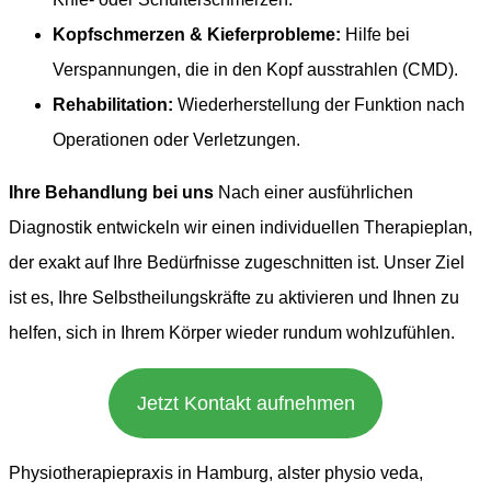
Kopfschmerzen & Kieferprobleme:
Hilfe bei
Verspannungen, die in den Kopf ausstrahlen (CMD).
Rehabilitation:
Wiederherstellung der Funktion nach
Operationen oder Verletzungen.
Ihre Behandlung bei uns
Nach einer ausführlichen
Diagnostik entwickeln wir einen individuellen Therapieplan,
der exakt auf Ihre Bedürfnisse zugeschnitten ist. Unser Ziel
ist es, Ihre Selbstheilungskräfte zu aktivieren und Ihnen zu
helfen, sich in Ihrem Körper wieder rundum wohlzufühlen.
Jetzt Kontakt aufnehmen
Physiotherapiepraxis in Hamburg, alster physio veda,