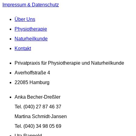
Impressum & Datenschutz
Über Uns
Physiotherapie
Naturheilkunde
Kontakt
Privatpraxis für Physiotherapie und Naturheilkunde
Averhoffstraße 4
22085 Hamburg
Anka Becher-Dreßler
Tel. (040) 27 87 46 37
Martina Schmidt-Jansen
Tel. (040) 34 98 05 69
Uta Rappold