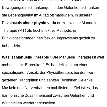
Bewegungseinschränkungen in den Gelenken schränken
die Lebensqualität im Alltag oft massiv ein. In unserer
Privatpraxis
alster physio veda
nutzen wir die Manuelle
Therapie (MT) als hocheffektive Methode, um
Funktionsstörungen des Bewegungssystems gezielt zu
behandeln.
Was ist Manuelle Therapie?
Die Manuelle Therapie ist weit
mehr als nur „Einrenken“. Es handelt sich um einen
spezialisierten Ansatz der Physiotherapie, bei dem wir mit
gezielten Handgriffen und sanften Techniken Gelenke,
Muskeln und Nervenbahnen mobilisieren. Ziel ist es, das
harmonische Zusammenspiel zwischen Gelenken und
Weichteilen wiederherzustellen.