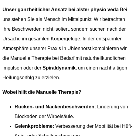
Unser ganzheitlicher Ansatz bei alster physio veda
Bei
uns stehen Sie als Mensch im Mittelpunkt. Wir betrachten
Ihre Beschwerden nicht isoliert, sondern suchen nach der
Ursache im gesamten Körpergefüge. In der entspannten
Atmosphäre unserer Praxis in Uhlenhorst kombinieren wir
die Manuelle Therapie bei Bedarf mit naturheilkundlichen
Impulsen oder der
Spiraldynamik
, um einen nachhaltigen
Heilungserfolg zu erzielen.
Wobei hilft die Manuelle Therapie?
Rücken- und Nackenbeschwerden:
Linderung von
Blockaden der Wirbelsäule.
Gelenkprobleme:
Verbesserung der Mobilität bei Hüft-,
Knie- oder Schulterschmerzen.